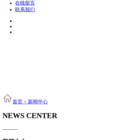
在线留言
联系我们
首页 >
新闻中心
NEWS CENTER
———