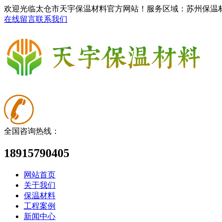
欢迎光临太仓市天宇保温材料官方网站！服务区域：苏州保温
在线留言
联系我们
全国咨询热线：
18915790405
网站首页
关于我们
保温材料
工程案例
新闻中心