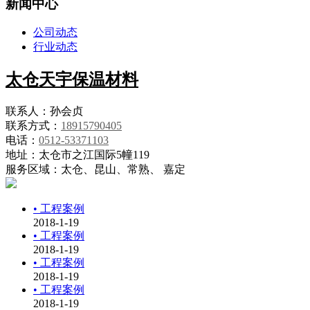
新闻中心
公司动态
行业动态
太仓天宇保温材料
联系人：孙会贞
联系方式：
18915790405
电话：
0512-53371103
地址：太仓市之江国际5幢119
服务区域：太仓、昆山、常熟、 嘉定
• 工程案例
2018-1-19
• 工程案例
2018-1-19
• 工程案例
2018-1-19
• 工程案例
2018-1-19