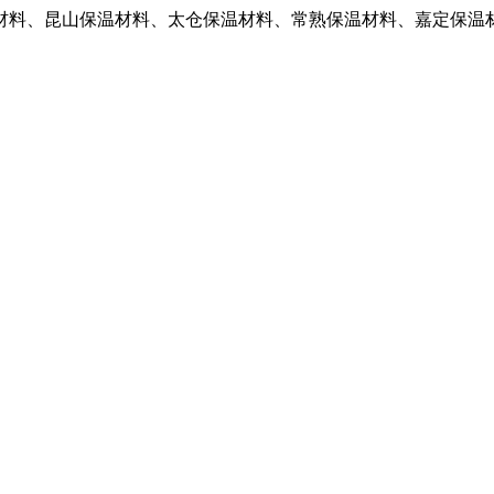
材料、昆山保温材料、太仓保温材料、常熟保温材料、嘉定保温