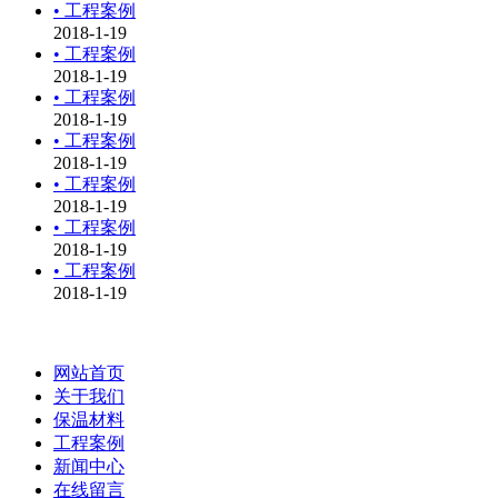
• 工程案例
2018-1-19
• 工程案例
2018-1-19
• 工程案例
2018-1-19
• 工程案例
2018-1-19
• 工程案例
2018-1-19
• 工程案例
2018-1-19
• 工程案例
2018-1-19
网站首页
关于我们
保温材料
工程案例
新闻中心
在线留言