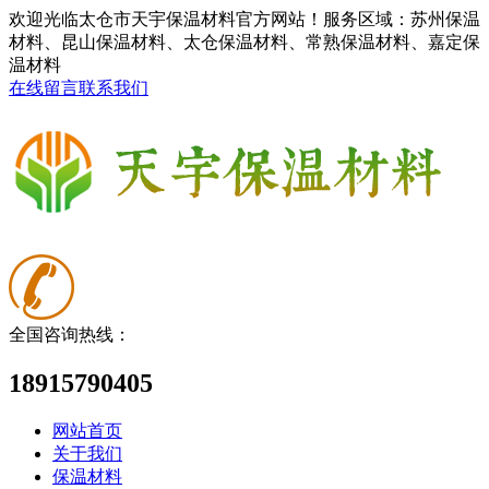
欢迎光临太仓市天宇保温材料官方网站！服务区域：苏州保温
材料、昆山保温材料、太仓保温材料、常熟保温材料、嘉定保
温材料
在线留言
联系我们
全国咨询热线：
18915790405
网站首页
关于我们
保温材料