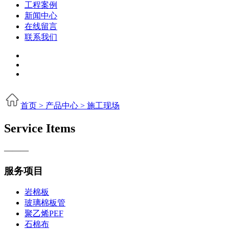
工程案例
新闻中心
在线留言
联系我们
首页 >
产品中心 >
施工现场
Service Items
———
服务项目
岩棉板
玻璃棉板管
聚乙烯PEF
石棉布