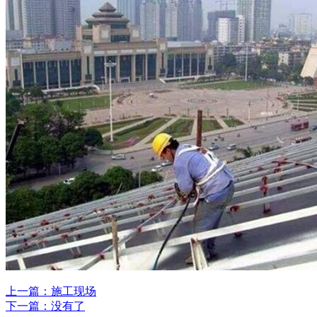
上一篇：施工现场
下一篇：没有了