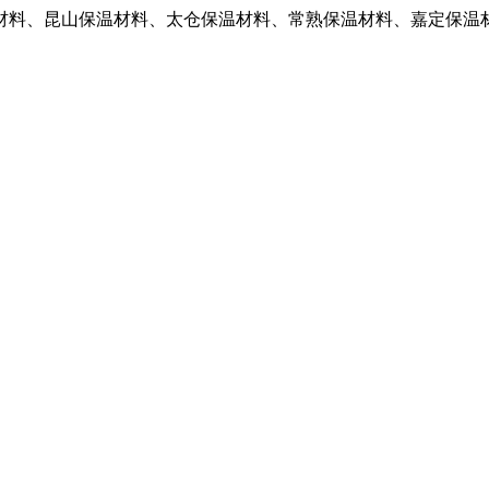
材料、昆山保温材料、太仓保温材料、常熟保温材料、嘉定保温