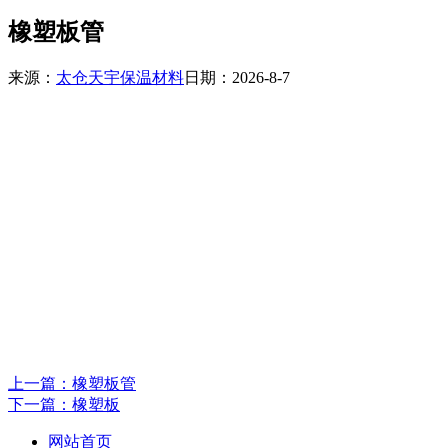
橡塑板管
来源：
太仓天宇保温材料
日期：2026-8-7
上一篇：橡塑板管
下一篇：橡塑板
网站首页