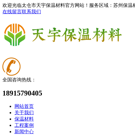
欢迎光临太仓市天宇保温材料官方网站！服务区域：苏州保温
在线留言
联系我们
全国咨询热线：
18915790405
网站首页
关于我们
保温材料
工程案例
新闻中心