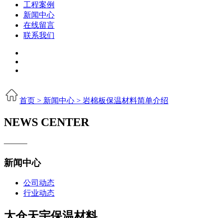
工程案例
新闻中心
在线留言
联系我们
首页 >
新闻中心 >
岩棉板保温材料简单介绍
NEWS CENTER
———
新闻中心
公司动态
行业动态
太仓天宇保温材料