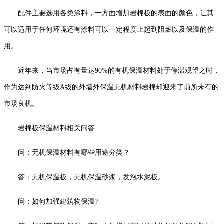
配件主要选用各类涂料，一方面增加岩棉板的表面的颜色，让其
可以适用于任何环境还有涂料可以一定程度上起到阻燃以及保温的作
用。
近年来，当市场占有量达90%的有机保温材料处于停滞观望之时，
作为达到防火等级A级的外墙外保温无机材料岩棉却迎来了前所未有的
市场良机。
岩棉板保温材料相关问答
问：无机保温材料有哪些用途分类？
答：无机保温板，无机保温砂浆，发泡水泥板。
问：如何加强建筑物保温?