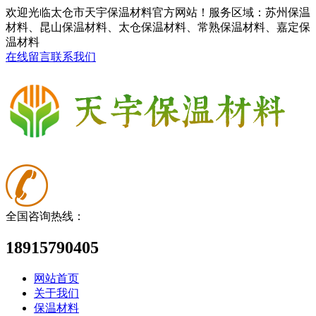
欢迎光临太仓市天宇保温材料官方网站！服务区域：苏州保温
材料、昆山保温材料、太仓保温材料、常熟保温材料、嘉定保
温材料
在线留言
联系我们
全国咨询热线：
18915790405
网站首页
关于我们
保温材料