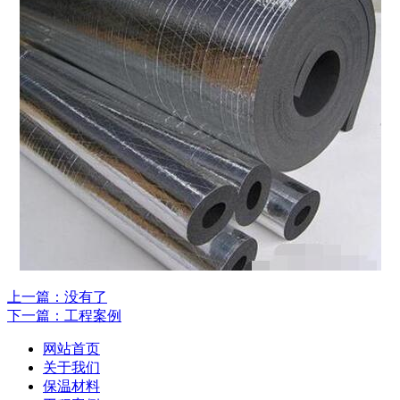
上一篇：没有了
下一篇：工程案例
网站首页
关于我们
保温材料