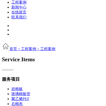
工程案例
新闻中心
在线留言
联系我们
首页 >
工程案例 >
工程案例
Service Items
———
服务项目
岩棉板
玻璃棉板管
聚乙烯PEF
石棉布