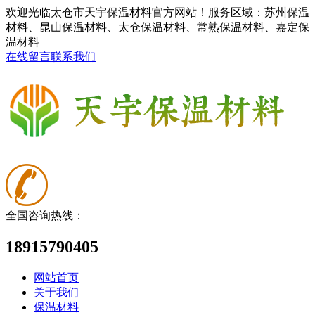
欢迎光临太仓市天宇保温材料官方网站！服务区域：苏州保温
材料、昆山保温材料、太仓保温材料、常熟保温材料、嘉定保
温材料
在线留言
联系我们
全国咨询热线：
18915790405
网站首页
关于我们
保温材料